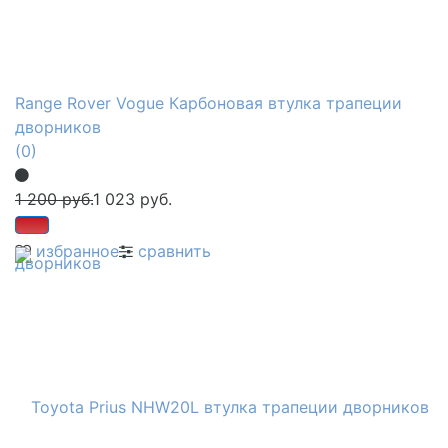
Range Rover Vogue Карбоновая втулка трапеции
дворников
(0)
1 200 руб.
1 023 руб.
избранное
сравнить