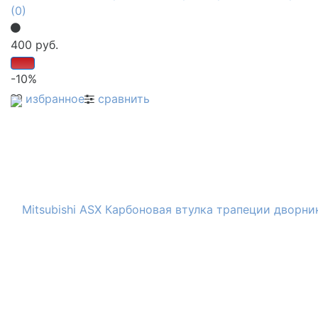
(0)
400 руб.
-10%
избранное
сравнить