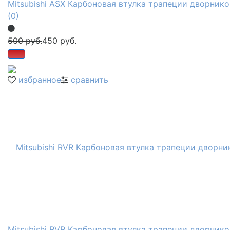
Mitsubishi ASX Карбоновая втулка трапеции дворнико
(0)
500 руб.
450 руб.
избранное
сравнить
Mitsubishi RVR Карбоновая втулка трапеции дворнико