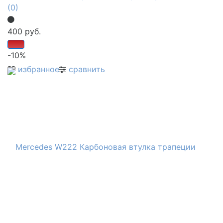
(0)
400 руб.
-10%
избранное
сравнить