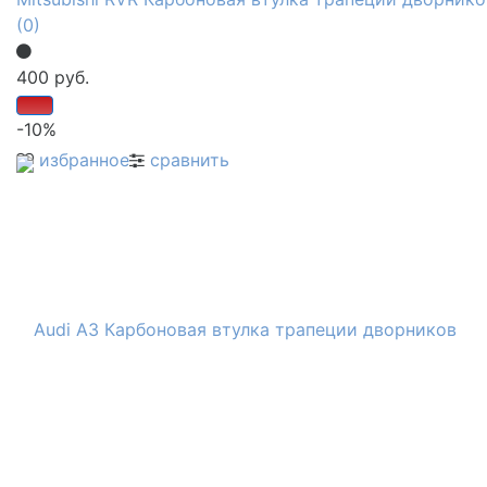
(0)
400 руб.
-10%
избранное
сравнить