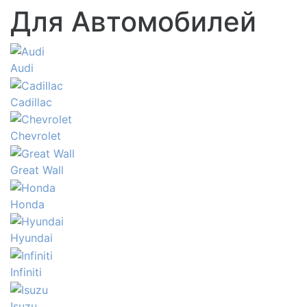
Для Автомобилей
Audi
Cadillac
Chevrolet
Great Wall
Honda
Hyundai
Infiniti
Isuzu