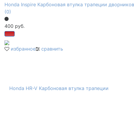
Honda Inspire Карбоновая втулка трапеции дворнико
(0)
400 руб.
избранное
сравнить