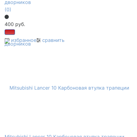
дворников
(0)
400 руб.
избранное
сравнить
Mitsubishi Lancer 10 Карбоновая втулка трапеции