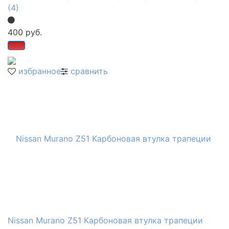
(4)
400 руб.
избранное
сравнить
Nissan Murano Z51 Карбоновая втулка трапеции