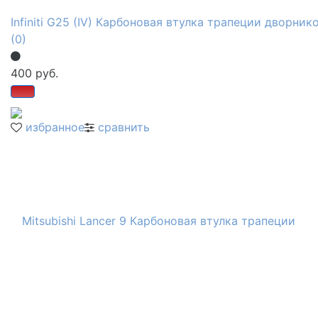
Infiniti G25 (IV) Карбоновая втулка трапеции дворник
(0)
400 руб.
избранное
сравнить