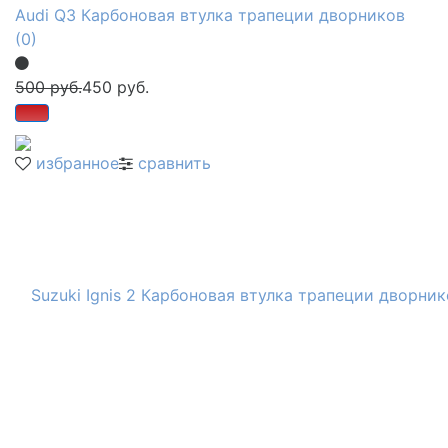
Audi Q3 Карбоновая втулка трапеции дворников
(0)
500 руб.
450 руб.
избранное
сравнить