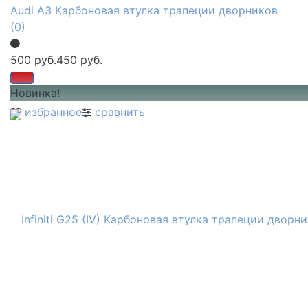
Audi A3 Карбоновая втулка трапеции дворников
(0)
500 руб.
450 руб.
Новинка!
избранное
сравнить