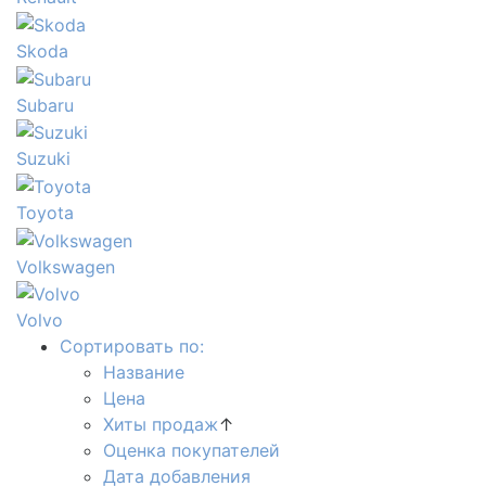
Skoda
Subaru
Suzuki
Toyota
Volkswagen
Volvo
Сортировать по:
Название
Цена
Хиты продаж
↑
Оценка покупателей
Дата добавления