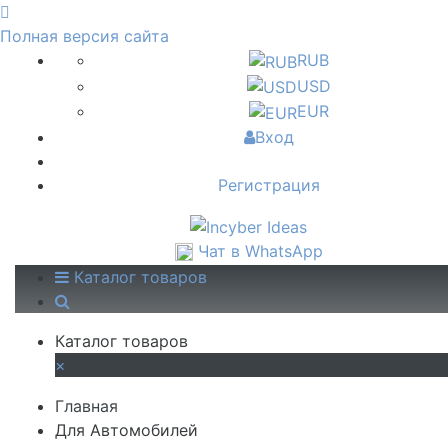
Полная версия сайта
RUB
USD
EUR
Вход
Регистрация
Чат в WhatsApp
Каталог товаров
Каталог товаров
×
Главная
Для Автомобилей