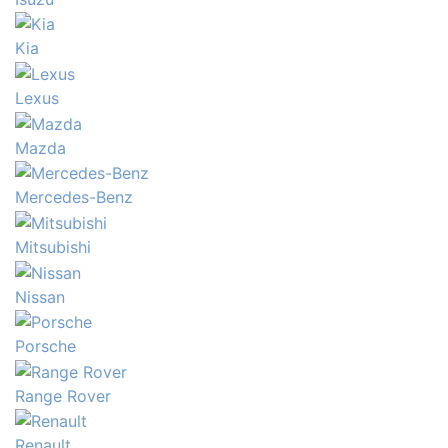
Kia
Lexus
Mazda
Mercedes-Benz
Mitsubishi
Nissan
Porsche
Range Rover
Renault