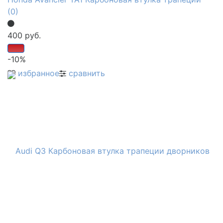
(0)
400 руб.
-10%
избранное
сравнить