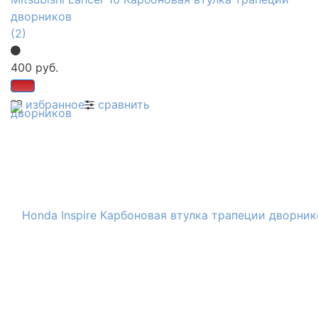
дворников
(2)
400 руб.
избранное
сравнить