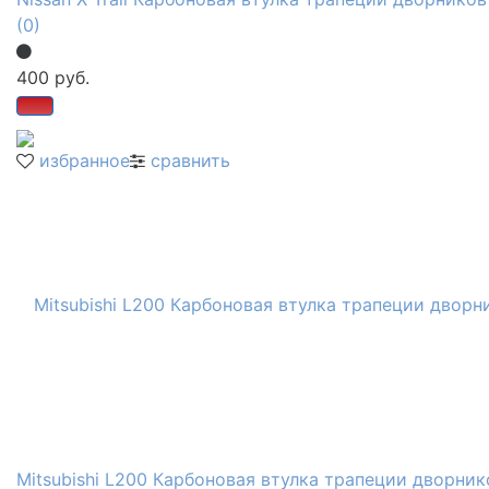
(0)
400 руб.
избранное
сравнить
Mitsubishi L200 Карбоновая втулка трапеции дворник