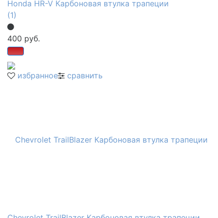
Honda HR-V Карбоновая втулка трапеции
(1)
400 руб.
избранное
сравнить
Chevrolet TrailBlazer Карбоновая втулка трапеции