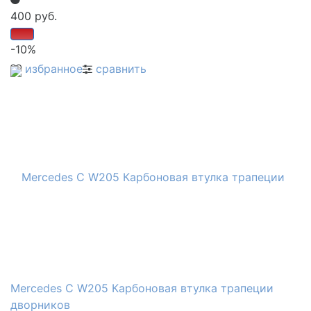
400 руб.
-10%
избранное
сравнить
Mercedes C W205 Карбоновая втулка трапеции
дворников