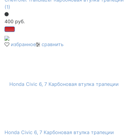
(1)
400 руб.
избранное
сравнить
Honda Civic 6, 7 Карбоновая втулка трапеции