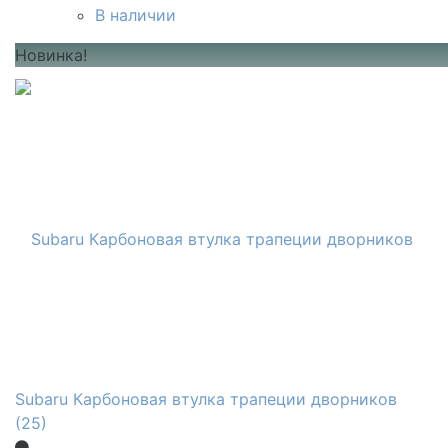
В наличии
Новинка!
Subaru Карбоновая втулка трапеции дворников
(25)