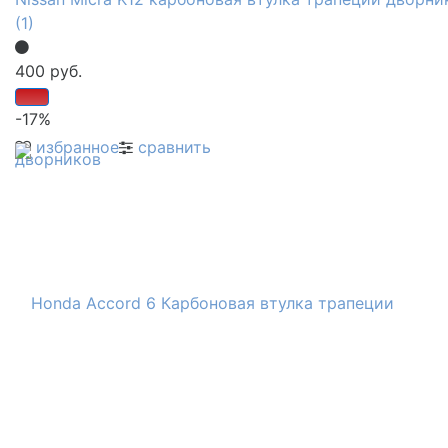
(1)
400 руб.
-17%
избранное
сравнить