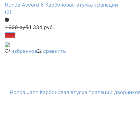
Honda Accord 6 Карбоновая втулка трапеции
(2)
1 600 руб.
1 334 руб.
избранное
сравнить