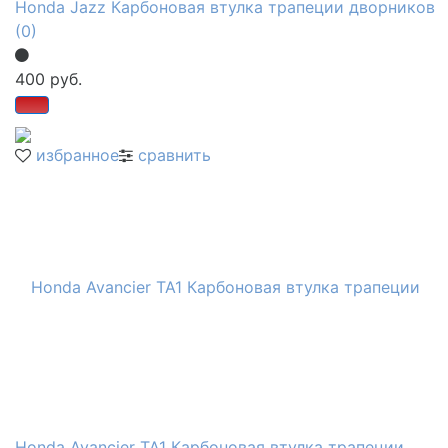
Honda Jazz Карбоновая втулка трапеции дворников
(0)
400 руб.
избранное
сравнить
Honda Avancier ТА1 Карбоновая втулка трапеции