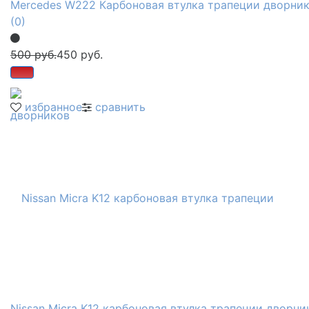
Mercedes W222 Карбоновая втулка трапеции дворни
(0)
500 руб.
450 руб.
избранное
сравнить
Nissan Micra K12 карбоновая втулка трапеции дворни