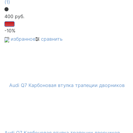
(1)
400 руб.
-10%
избранное
сравнить
Audi Q7 Карбоновая втулка трапеции дворников