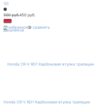
(0)
500 руб.
450 руб.
избранное
сравнить
Honda CR-V RD1 Карбоновая втулка трапеции