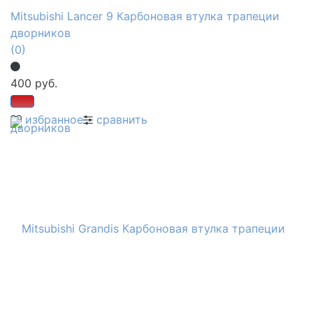
Mitsubishi Lancer 9 Карбоновая втулка трапеции
дворников
(0)
400 руб.
избранное
сравнить