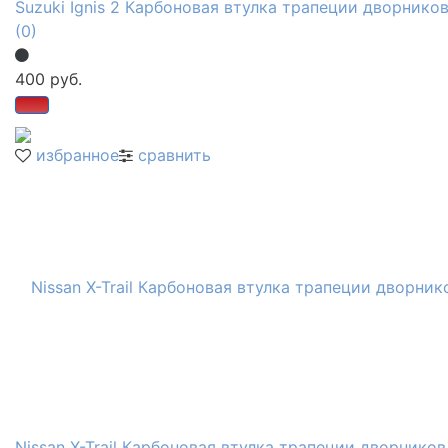
Suzuki Ignis 2 Карбоновая втулка трапеции дворнико
(0)
400 руб.
избранное
сравнить
Nissan X-Trail Карбоновая втулка трапеции дворников