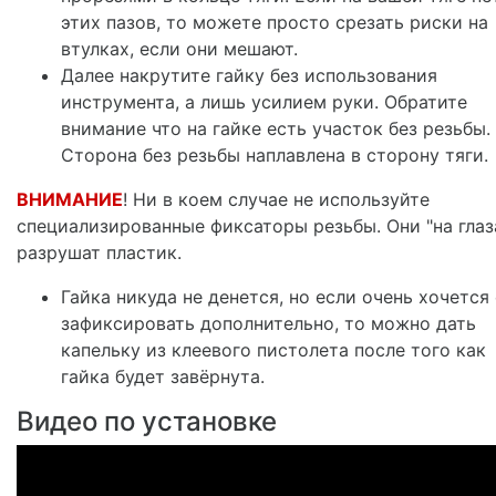
этих пазов, то можете просто срезать риски на
втулках, если они мешают.
Далее накрутите гайку без использования
инструмента, а лишь усилием руки. Обратите
внимание что на гайке есть участок без резьбы.
Сторона без резьбы наплавлена в сторону тяги.
ВНИМАНИЕ
! Ни в коем случае не используйте
специализированные фиксаторы резьбы. Они "на глаз
разрушат пластик.
Гайка никуда не денется, но если очень хочется
зафиксировать дополнительно, то можно дать
капельку из клеевого пистолета после того как
гайка будет завёрнута.
Видео по установке