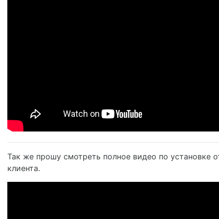
Так же прошу смотреть полное видео по установке о
клиента.