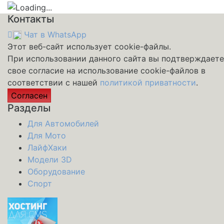
Контакты
Чат в WhatsApp
Этот веб-сайт использует cookie-файлы.
При использовании данного сайта вы подтверждаете
свое согласие на использование cookie-файлов в
соответствии с нашей
политикой приватности
.
Согласен
Разделы
Для Автомобилей
Для Мото
ЛайфХаки
Модели 3D
Оборудование
Спорт