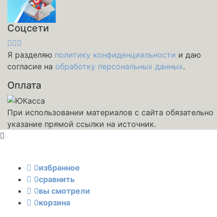
Соцсети
Я разделяю
политику конфиденциальности
и даю
согласие на
обработку персональных данных
.
Оплата
При использовании материалов с сайта обязательно
указание прямой ссылки на источник.
0
избранное
0
сравнить
0
вы смотрели
0
корзина