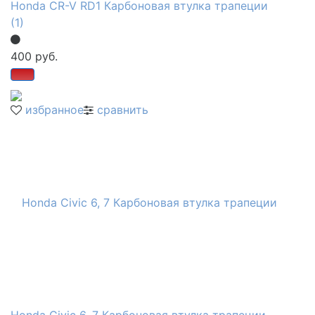
Honda CR-V RD1 Карбоновая втулка трапеции
(1)
400 руб.
избранное
сравнить
Honda Civic 6, 7 Карбоновая втулка трапеции