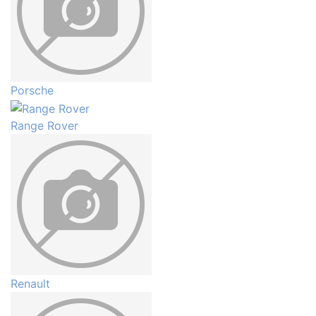
Porsche
Range Rover
Renault