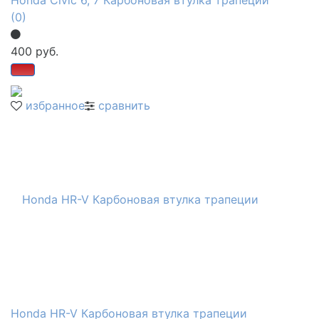
(0)
400 руб.
избранное
сравнить
Honda HR-V Карбоновая втулка трапеции