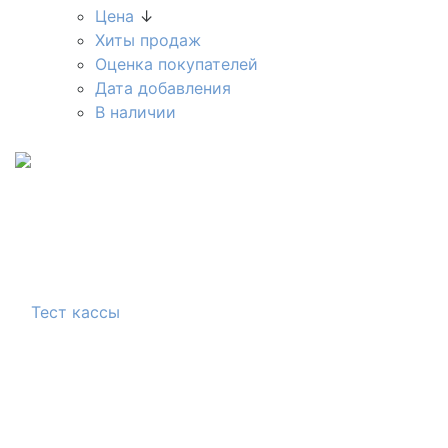
Цена
↓
Хиты продаж
Оценка покупателей
Дата добавления
В наличии