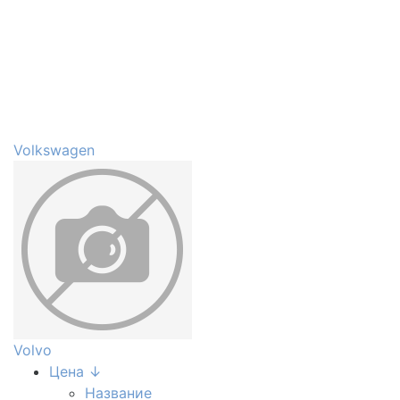
Volkswagen
Volvo
Цена ↓
Название