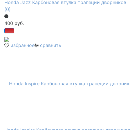
Honda Jazz Карбоновая втулка трапеции дворников
(0)
400 руб.
избранное
сравнить
Honda Inspire Карбоновая втулка трапеции дворнико