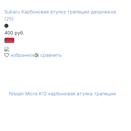
Subaru Карбоновая втулка трапеции дворников
(25)
400 руб.
избранное
сравнить