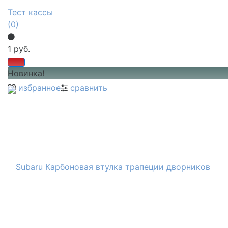
Тест кассы
(0)
1 руб.
Новинка!
избранное
сравнить