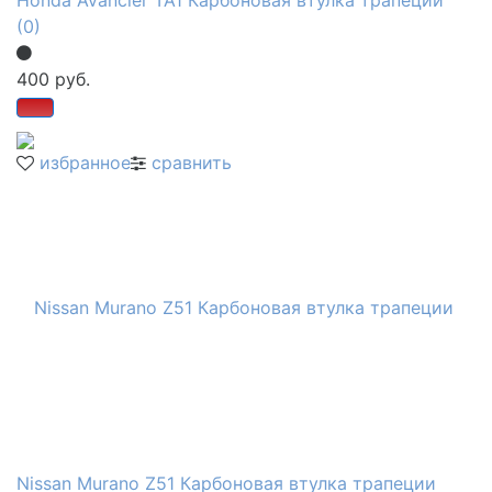
(0)
400 руб.
избранное
сравнить
Nissan Murano Z51 Карбоновая втулка трапеции