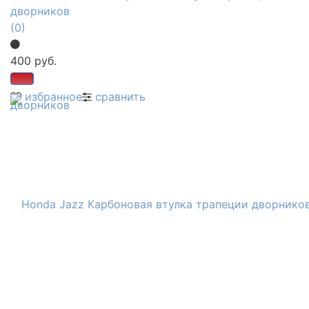
дворников
(0)
400 руб.
избранное
сравнить