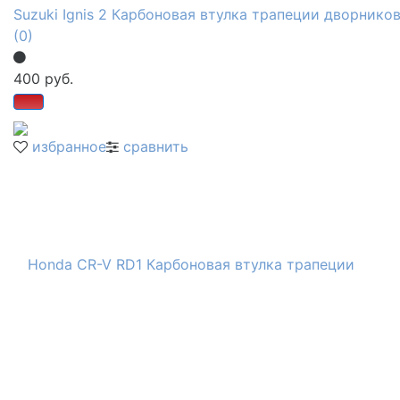
Suzuki Ignis 2 Карбоновая втулка трапеции дворнико
(0)
400 руб.
избранное
сравнить