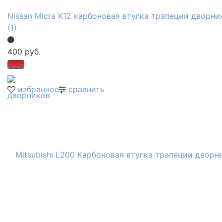
Nissan Micra K12 карбоновая втулка трапеции дворни
(1)
400 руб.
избранное
сравнить