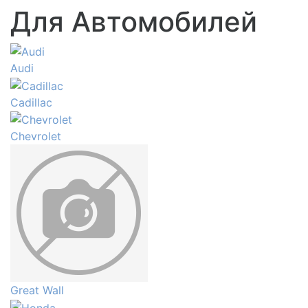
Для Автомобилей
Audi
Cadillac
Chevrolet
Great Wall