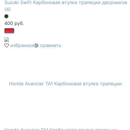
Suzuki Swift Карбоновая втулка трапеции дворников
(4)
400 руб.
избранное
сравнить
Honda Avancier ТА1 Карбоновая втулка трапеции