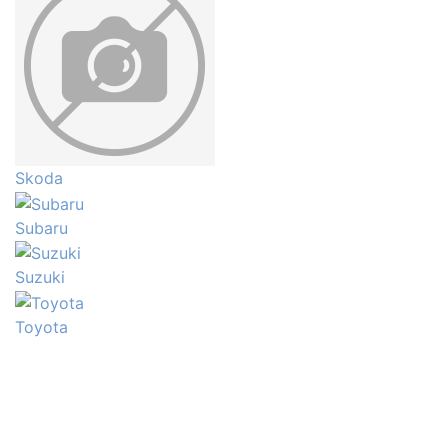
Skoda
Subaru
Suzuki
Toyota