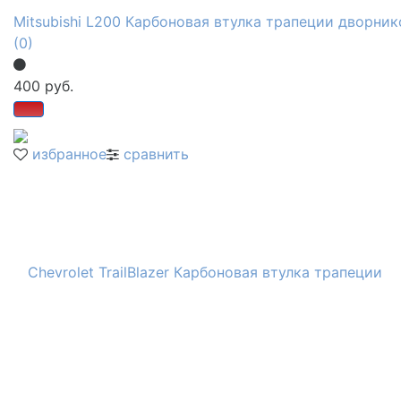
Mitsubishi L200 Карбоновая втулка трапеции дворник
(0)
400 руб.
избранное
сравнить