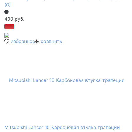
(0)
400 руб.
избранное
сравнить
Mitsubishi Lancer 10 Карбоновая втулка трапеции