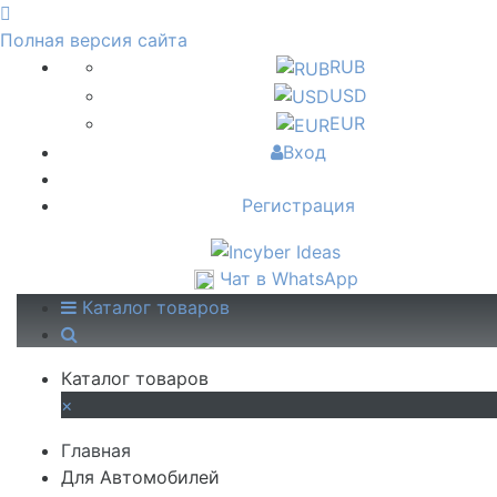
Полная версия сайта
RUB
USD
EUR
Вход
Регистрация
Чат в WhatsApp
Каталог товаров
Каталог товаров
×
Главная
Для Автомобилей