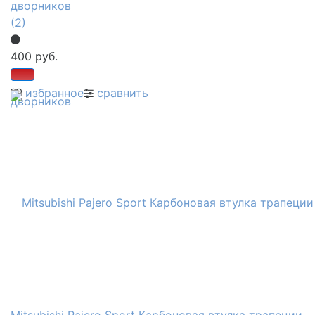
дворников
(2)
400 руб.
избранное
сравнить
Mitsubishi Pajero Sport Карбоновая втулка трапеции