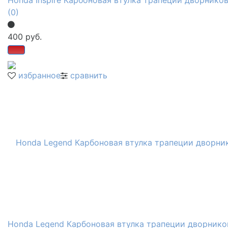
(0)
400 руб.
избранное
сравнить
Honda Legend Карбоновая втулка трапеции дворнико