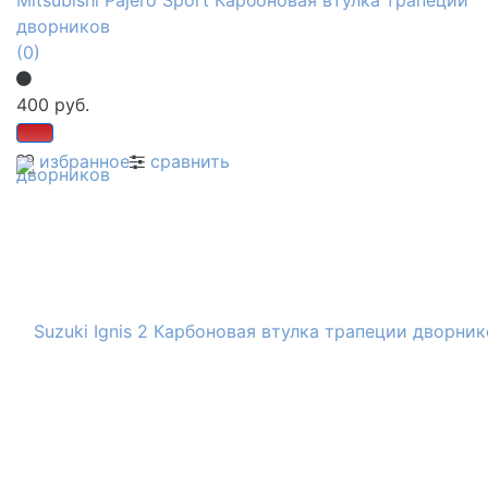
дворников
(0)
400 руб.
избранное
сравнить