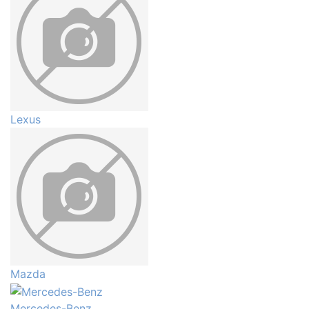
Lexus
Mazda
Mercedes-Benz