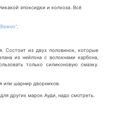
 Никакой эпоксидки и колхоза. Всё
"Важно"
.
. Состоит из двух половинок, которые
елана из нейлона с волокнами карбона,
льзовать только силиконовую смазку.
я или шарнир дворников.
 для других марок Ауди, надо смотреть.