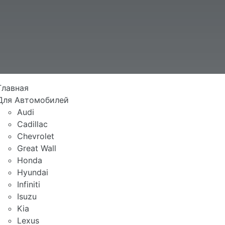
Главная
Для Автомобилей
Audi
Cadillac
Chevrolet
Great Wall
Honda
Hyundai
Infiniti
Isuzu
Kia
Lexus