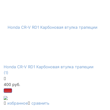
Honda CR-V RD1 Карбоновая втулка трапеции
(1)
400 руб.
избранное
сравнить