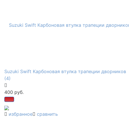
Suzuki Swift Карбоновая втулка трапеции дворников
(4)
400 руб.
избранное
сравнить