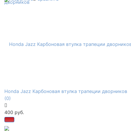
Honda Jazz Карбоновая втулка трапеции дворников
(0)
400 руб.