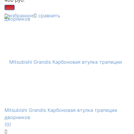
избранное
сравнить
Mitsubishi Grandis Карбоновая втулка трапеции
дворников
(0)