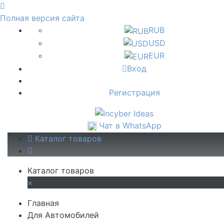
Полная версия сайта
RUB
USD
EUR
Вход
Регистрация
Чат в WhatsApp
Каталог товаров
Каталог товаров
×
Главная
Для Автомобилей