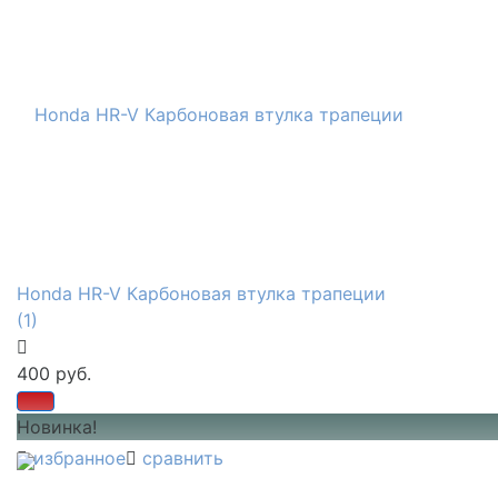
Honda HR-V Карбоновая втулка трапеции
(1)
400 руб.
Новинка!
избранное
сравнить