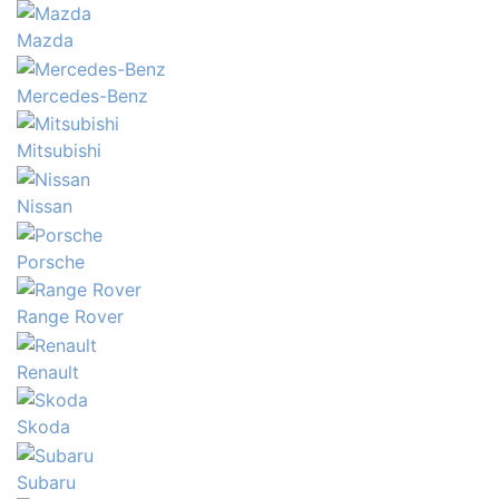
Mazda
Mercedes-Benz
Mitsubishi
Nissan
Porsche
Range Rover
Renault
Skoda
Subaru