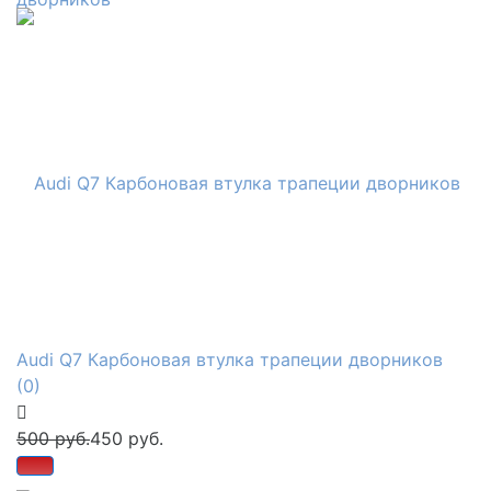
Audi Q7 Карбоновая втулка трапеции дворников
(0)
500 руб.
450 руб.