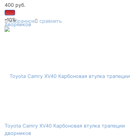
400 руб.
-10%
избранное
сравнить
Toyota Camry XV40 Карбоновая втулка трапеции
дворников