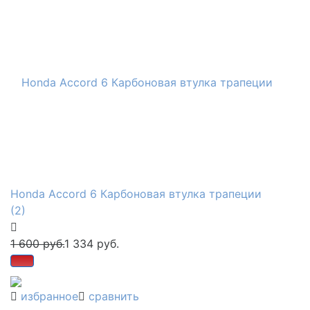
Honda Accord 6 Карбоновая втулка трапеции
(2)
1 600 руб.
1 334 руб.
избранное
сравнить