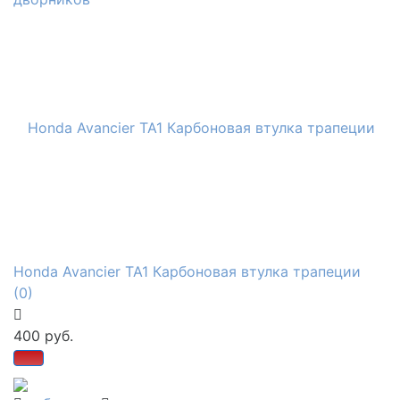
Honda Avancier ТА1 Карбоновая втулка трапеции
(0)
400 руб.