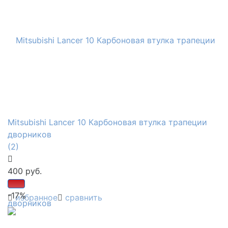
Mitsubishi Lancer 10 Карбоновая втулка трапеции
дворников
(2)
400 руб.
-17%
избранное
сравнить