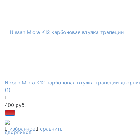
Nissan Micra K12 карбоновая втулка трапеции дворни
(1)
400 руб.
избранное
сравнить