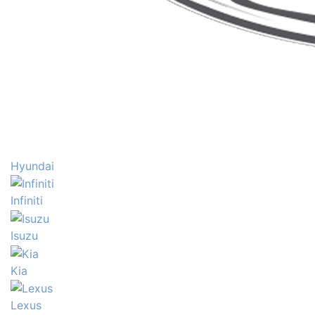
Hyundai
Infiniti
Isuzu
Kia
Lexus