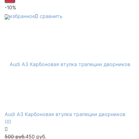
-10%
избранное
сравнить
Audi A3 Карбоновая втулка трапеции дворников
(0)
500 руб.
450 руб.