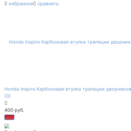
избранное
сравнить
Honda Inspire Карбоновая втулка трапеции дворнико
(0)
400 руб.