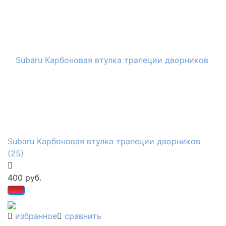
Subaru Карбоновая втулка трапеции дворников
(25)
400 руб.
избранное
сравнить