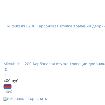
Mitsubishi L200 Карбоновая втулка трапеции дворник
(0)
400 руб.
-10%
избранное
сравнить