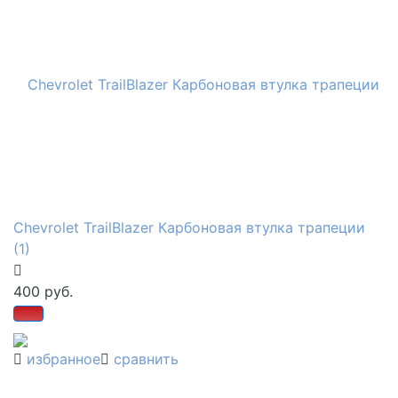
Chevrolet TrailBlazer Карбоновая втулка трапеции
(1)
400 руб.
избранное
сравнить