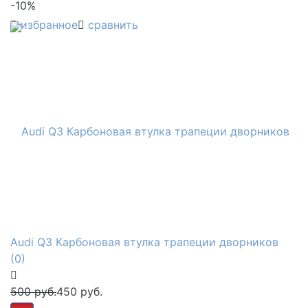
-10%
избранное
сравнить
Audi Q3 Карбоновая втулка трапеции дворников
(0)
500 руб.
450 руб.