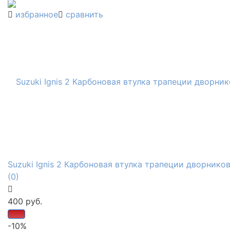
избранное
сравнить
Suzuki Ignis 2 Карбоновая втулка трапеции дворнико
(0)
400 руб.
-10%