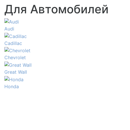
Для Автомобилей
Audi
Cadillac
Chevrolet
Great Wall
Honda