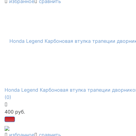
избранное
сравнить
Honda Legend Карбоновая втулка трапеции дворнико
(0)
400 руб.
избранное
сравнить