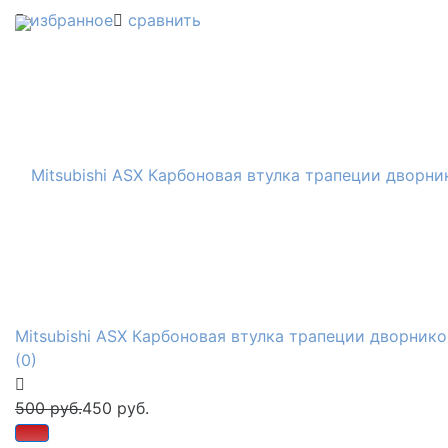
избранное
сравнить
Mitsubishi ASX Карбоновая втулка трапеции дворнико
(0)
500 руб.
450 руб.