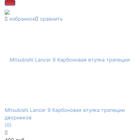
избранное
сравнить
Mitsubishi Lancer 9 Карбоновая втулка трапеции
дворников
(0)
400 руб.