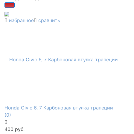
избранное
сравнить
Honda Civic 6, 7 Карбоновая втулка трапеции
(0)
400 руб.