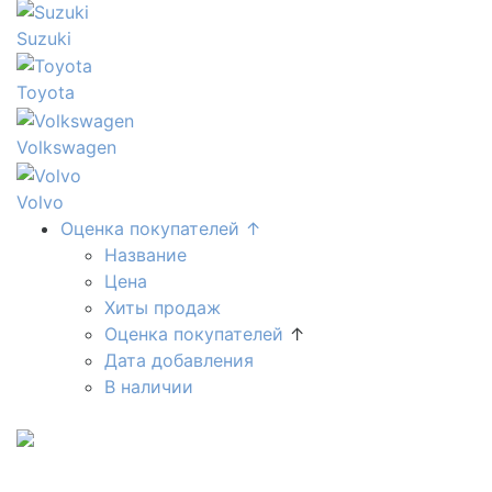
Suzuki
Toyota
Volkswagen
Volvo
Оценка покупателей ↑
Название
Цена
Хиты продаж
Оценка покупателей
↑
Дата добавления
В наличии