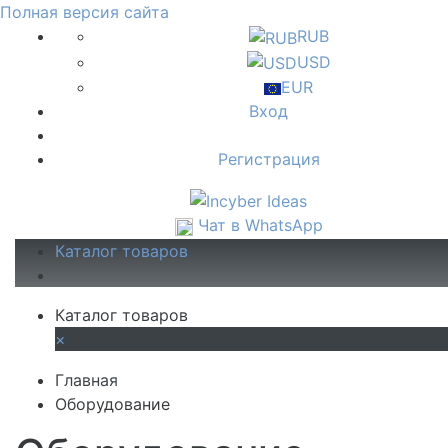
Полная версия сайта
RUB
USD
EUR
Вход
Регистрация
Чат в WhatsApp
Каталог товаров
Каталог товаров
×
Главная
Оборудование