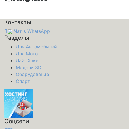
Контакты
Чат в WhatsApp
Разделы
Для Автомобилей
Для Мото
ЛайфХаки
Модели 3D
Оборудование
Спорт
Соцсети