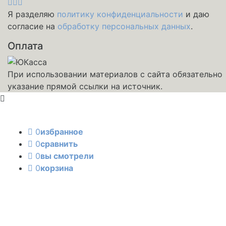
Я разделяю
политику конфиденциальности
и даю
согласие на
обработку персональных данных
.
Оплата
При использовании материалов с сайта обязательно
указание прямой ссылки на источник.
0
избранное
0
сравнить
0
вы смотрели
0
корзина