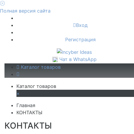
Полная версия сайта
Вход
Регистрация
Чат в WhatsApp
Каталог товаров
Каталог товаров
×
Главная
КОНТАКТЫ
КОНТАКТЫ