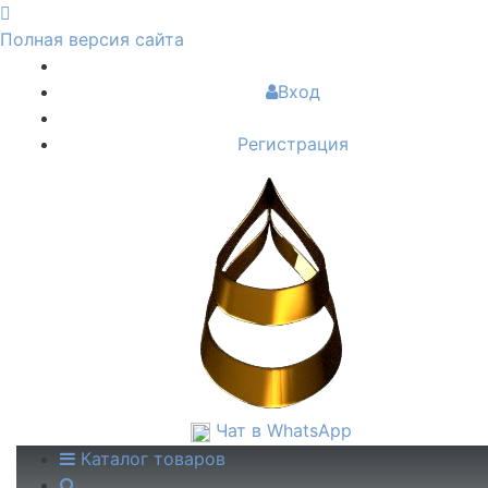
Полная версия сайта
Вход
Регистрация
Чат в WhatsApp
Каталог товаров