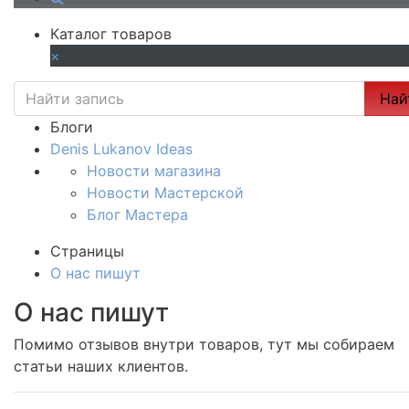
Каталог товаров
×
Най
Блоги
Denis Lukanov Ideas
Новости магазина
Новости Мастерской
Блог Мастера
Страницы
О нас пишут
О нас пишут
Помимо отзывов внутри товаров, тут мы собираем
статьи наших клиентов.