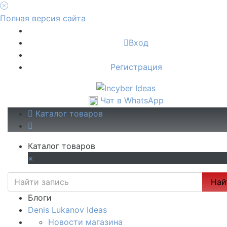
Полная версия сайта
Вход
Регистрация
Чат в WhatsApp
Каталог товаров
Каталог товаров
×
Най
Блоги
Denis Lukanov Ideas
Новости магазина