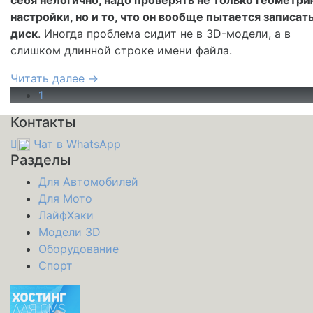
настройки, но и то, что он вообще пытается записать
диск
. Иногда проблема сидит не в 3D-модели, а в
слишком длинной строке имени файла.
Читать далее →
1
Контакты
Чат в WhatsApp
Разделы
Для Автомобилей
Для Мото
ЛайфХаки
Модели 3D
Оборудование
Спорт