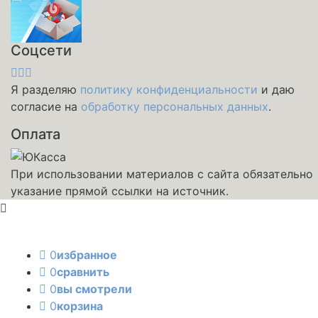
Соцсети
Я разделяю
политику конфиденциальности
и даю
согласие на
обработку персональных данных
.
Оплата
При использовании материалов с сайта обязательно
указание прямой ссылки на источник.
0
избранное
0
сравнить
0
вы смотрели
0
корзина