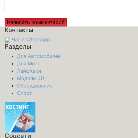
Контакты
Чат в WhatsApp
Разделы
Для Автомобилей
Для Мото
ЛайфХаки
Модели 3D
Оборудование
Спорт
Соцсети