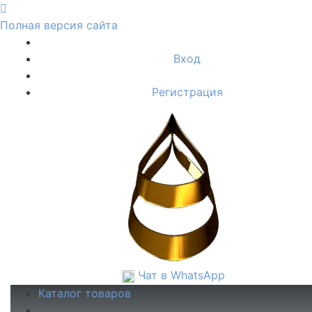
Полная версия сайта
Вход
Регистрация
Чат в WhatsApp
Каталог товаров