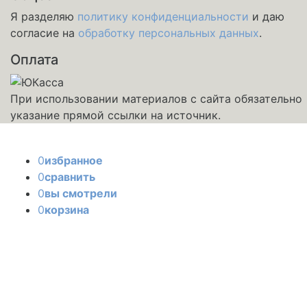
Я разделяю
политику конфиденциальности
и даю
согласие на
обработку персональных данных
.
Оплата
При использовании материалов с сайта обязательно
указание прямой ссылки на источник.
0
избранное
0
сравнить
0
вы смотрели
0
корзина