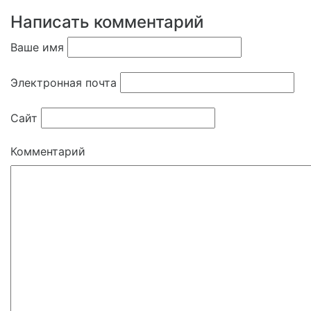
Написать комментарий
Ваше имя
Электронная почта
Сайт
Комментарий