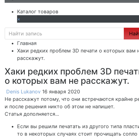
Каталог товаров
×
Най
Главная
Хаки редких проблем 3D печати о которых вам 
расскажут.
Хаки редких проблем 3D печат
о которых вам не расскажут.
Denis Lukanov
16 января 2020
Не расскажут потому, что они встречаются крайне р
и после решения никто об этом не напишет.
Статья дополняется...
Если вы решили печатать из другого типа пласт
то в некоторых случаях стоит прочищать сопло