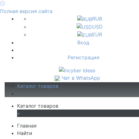
Полная версия сайта
RUB
USD
EUR
Вход
Регистрация
Чат в WhatsApp
Каталог товаров
Каталог товаров
×
Главная
Найти