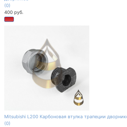
(0)
400 руб.
избранное
сравнить
Mitsubishi L200 Карбоновая втулка трапеции дворник
(0)