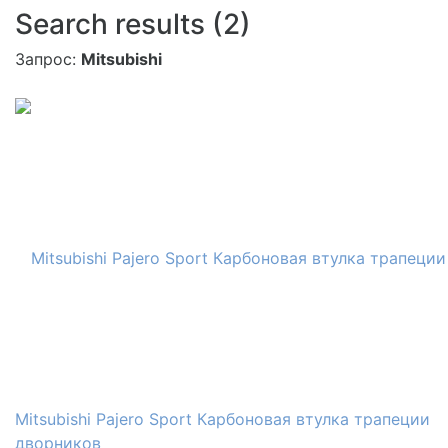
Search results (2)
Запрос:
Mitsubishi
Mitsubishi Pajero Sport Карбоновая втулка трапеции
дворников