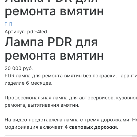
ремонта вмятин
Артикул:
pdr-4led
Лампа PDR для
ремонта вмятин
20 000 руб.
PDR лампа для ремонта вмятин без покраски. Гаранти
изделие 6 месяцев.
Профессиональная лампа для автосервисов, кузовно
ремонта, вытягивания вмятин.
На видео представлена лампа с тремя дорожками. Н
модификация включает
4 световых дорожки
.