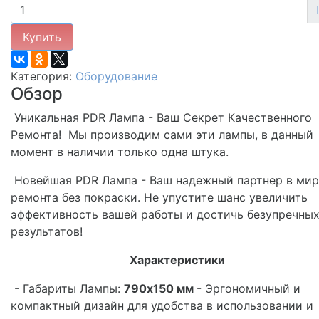
Купить
Категория:
Оборудование
Обзор
Уникальная PDR Лампа - Ваш Секрет Качественного
Ремонта! Мы производим сами эти лампы, в данный
момент в наличии только одна штука.
Новейшая PDR Лампа - Ваш надежный партнер в мир
ремонта без покраски. Не упустите шанс увеличить
эффективность вашей работы и достичь безупречны
результатов!
Характеристики
- Габариты Лампы:
790x150 мм
- Эргономичный и
компактный дизайн для удобства в использовании и