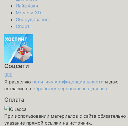
ЛайфХаки
Модели 3D
Оборудование
Спорт
Соцсети
Я разделяю
политику конфиденциальности
и даю
согласие на
обработку персональных данных
.
Оплата
При использовании материалов с сайта обязательно
указание прямой ссылки на источник.