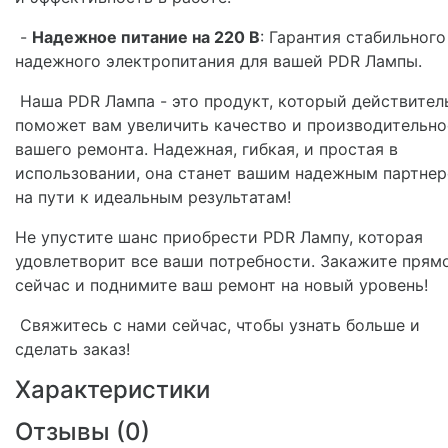
-
Надежное питание на 220 В
: Гарантия стабильного
надежного электропитания для вашей PDR Лампы.
Наша PDR Лампа - это продукт, который действител
поможет вам увеличить качество и производительно
вашего ремонта. Надежная, гибкая, и простая в
использовании, она станет вашим надежным партне
на пути к идеальным результатам!
Не упустите шанс приобрести PDR Лампу, которая
удовлетворит все ваши потребности. Закажите прям
сейчас и поднимите ваш ремонт на новый уровень!
Свяжитесь с нами сейчас, чтобы узнать больше и
сделать заказ!
Характеристики
Отзывы (
0
)