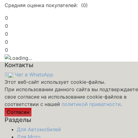
Средняя оценка покупателей: (0)
0
0
0
0
0
Контакты
Чат в WhatsApp
Этот веб-сайт использует cookie-файлы.
При использовании данного сайта вы подтверждаете
свое согласие на использование cookie-файлов в
соответствии с нашей
политикой приватности
.
Согласен
Разделы
Для Автомобилей
Для Мото